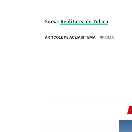
Sursa:
Realitatea de Tulcea
ARTICOLE PE ACEIASI TEMA:
PRIMA