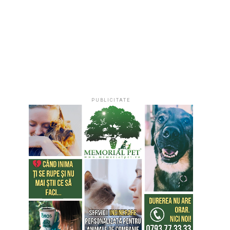
PUBLICITATE