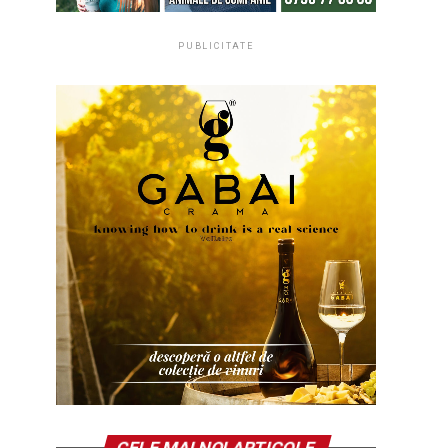
PUBLICITATE
CELE MAI NOI ARTICOLE