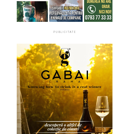
PUBLICITATE