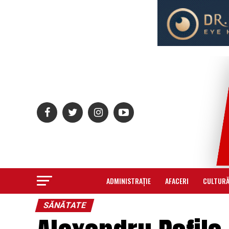
ADMINISTRAȚIE
AFACERI
CULTUR
SĂNĂTATE