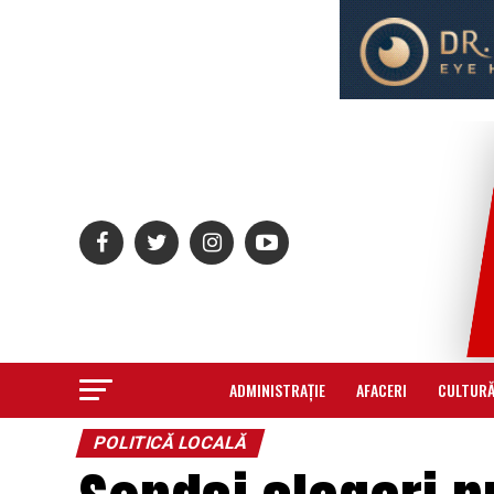
ADMINISTRAȚIE
AFACERI
CULTUR
POLITICĂ LOCALĂ