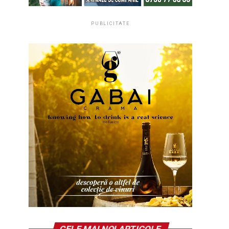
PUBLICITATE
CELE MAI NOI ARTICOLE