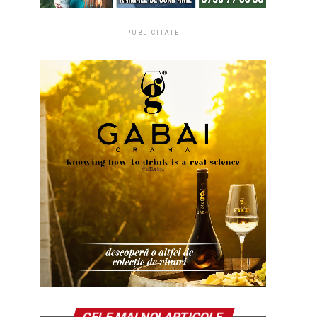
PUBLICITATE
CELE MAI NOI ARTICOLE