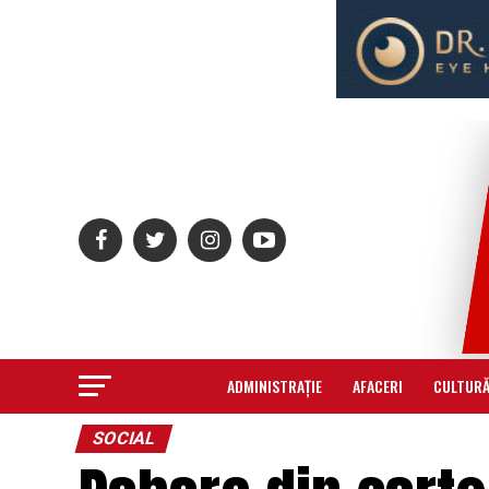
ADMINISTRAȚIE
AFACERI
CULTUR
SOCIAL