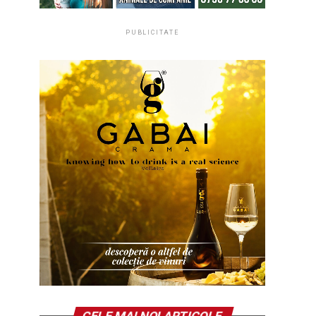
PUBLICITATE
CELE MAI NOI ARTICOLE