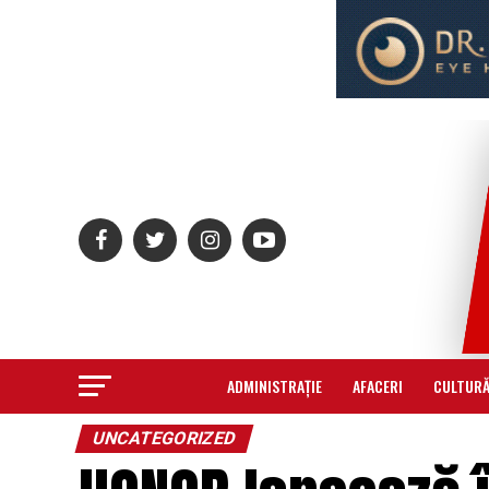
ADMINISTRAȚIE
AFACERI
CULTUR
UNCATEGORIZED