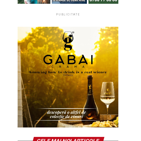
PUBLICITATE
CELE MAI NOI ARTICOLE