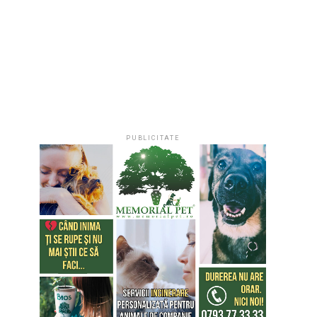
PUBLICITATE