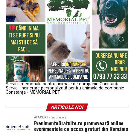
Servicii memoriale pentru animale de companie Constanța -
Servicii incinerare personalizată pentru animale de companie
Constanța - MEMORIAL PET
ARTICOLE NOI
AFACERI
acum o zi
EvenimenteGratuite.ro promovează online
evenimentele cu acces gratuit din România