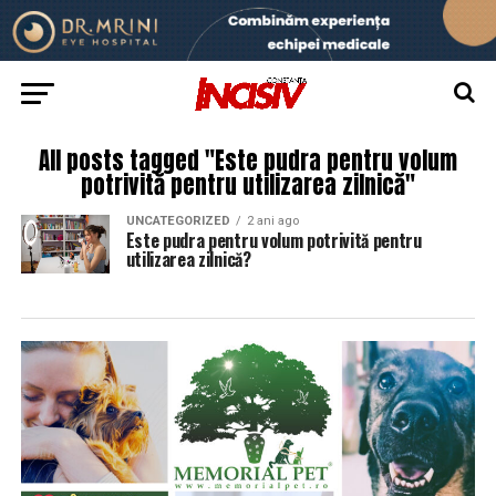
All posts tagged "Este pudra pentru volum
potrivită pentru utilizarea zilnică"
UNCATEGORIZED
2 ani ago
Este pudra pentru volum potrivită pentru
utilizarea zilnică?