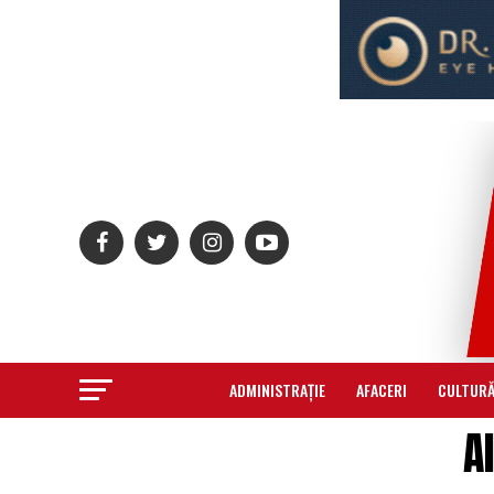
ADMINISTRAȚIE
AFACERI
CULTUR
A