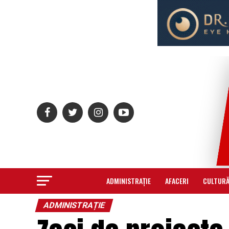
ADMINISTRAȚIE
AFACERI
CULTUR
ADMINISTRAȚIE