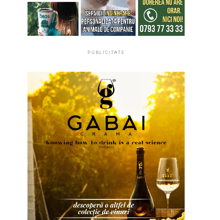
PUBLICITATE