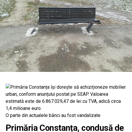
O parte din actualele bănci au fost vandalizate
Primăria Constanța, condusă de