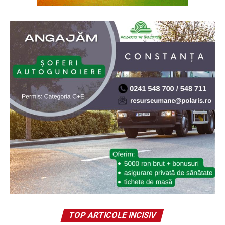
TOP ARTICOLE INCISIV