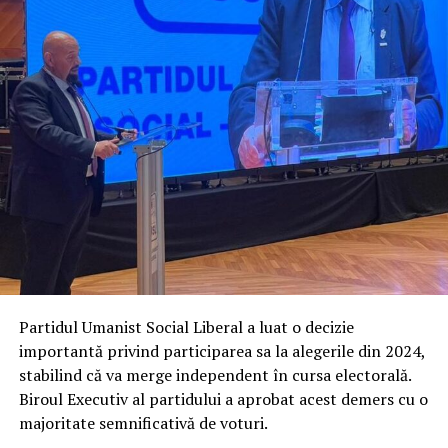
Partidul Umanist Social Liberal a luat o decizie
importantă privind participarea sa la alegerile din 2024,
stabilind că va merge independent în cursa electorală.
Biroul Executiv al partidului a aprobat acest demers cu o
majoritate semnificativă de voturi.