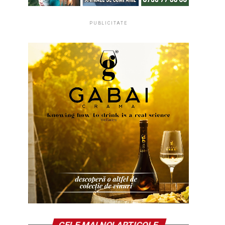
PUBLICITATE
CELE MAI NOI ARTICOLE