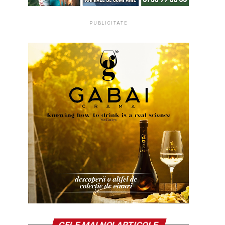
PUBLICITATE
CELE MAI NOI ARTICOLE