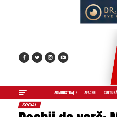
ADMINISTRAȚIE
AFACERI
CULTUR
SOCIAL