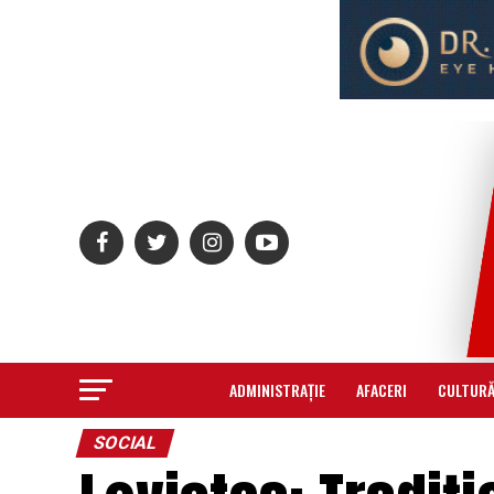
ADMINISTRAȚIE
AFACERI
CULTUR
SOCIAL