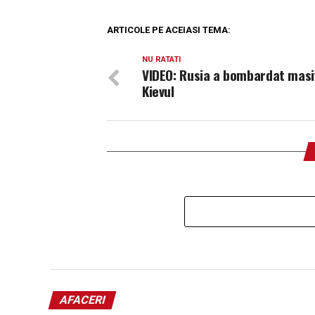
ARTICOLE PE ACEIASI TEMA:
NU RATATI
VIDEO: Rusia a bombardat masi
Kievul
AFACERI