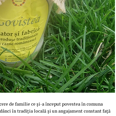
acere de familie ce și-a început povestea în comuna
adânci în tradiția locală și un angajament constant față