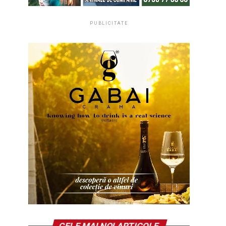
PUBLICITATE
CELE MAI NOI ARTICOLE