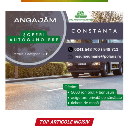
TOP ARTICOLE INCISIV