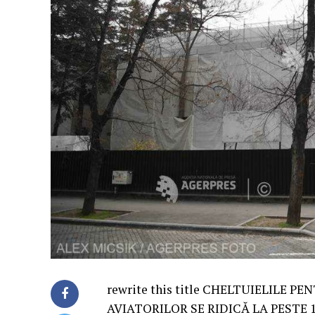
rewrite this title CHELTUIELILE 
AVIATORILOR SE RIDICĂ LA PESTE 1