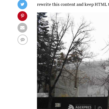
rewrite this content and keep HTML 