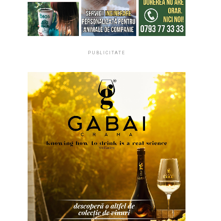
PUBLICITATE