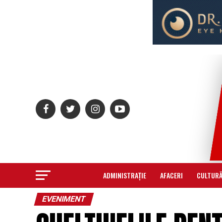
ADMINISTRAȚIE
AFACERI
CULTUR
EVENIMENT