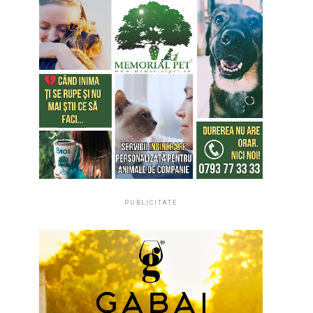
PUBLICITATE