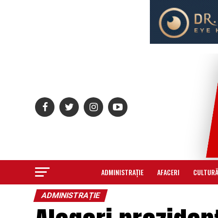
ADMINISTRAȚIE
AFACERI
CULTUR
ADMINISTRAȚIE