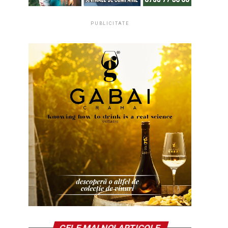
PUBLICITATE
CELE MAI NOI ARTICOLE