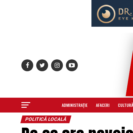
ADMINISTRAȚIE
AFACERI
CULTUR
POLITICĂ LOCALĂ