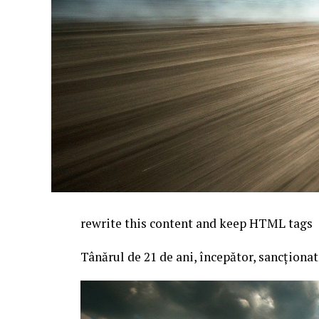
rewrite this content and keep HTML tags
Tânărul de 21 de ani, începător, sancționa