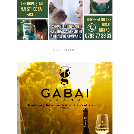
PUBLICITATE