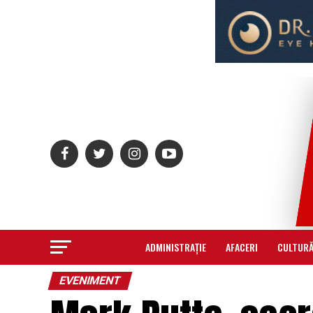
ADMINISTRAȚIE
AFACERI
CULTUR
EVENIMENT