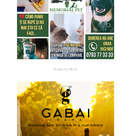
PUBLICITATE