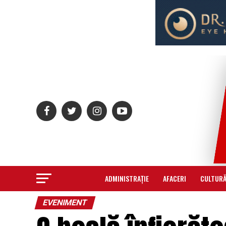
ADMINISTRAȚIE
AFACERI
CULTUR
EVENIMENT