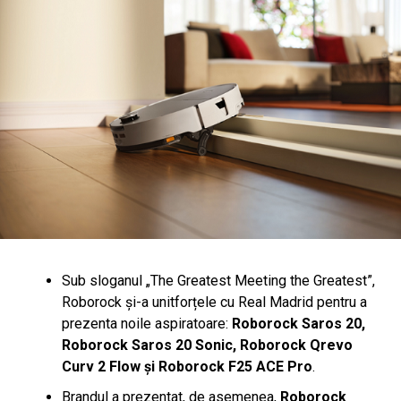
Sub sloganul „The Greatest Meeting the Greatest”,
Roborock și-a unitforțele cu Real Madrid pentru a
prezenta noile aspiratoare:
Roborock Saros 20,
Roborock Saros 20 Sonic, Roborock Qrevo
Curv 2 Flow și Roborock F25 ACE Pro
.
Brandul a prezentat, de asemenea,
Roborock