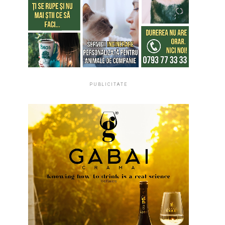
PUBLICITATE