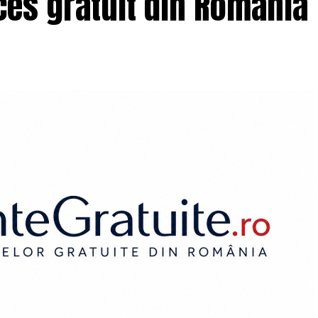
es gratuit din România