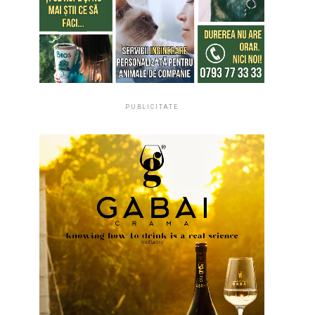
PUBLICITATE