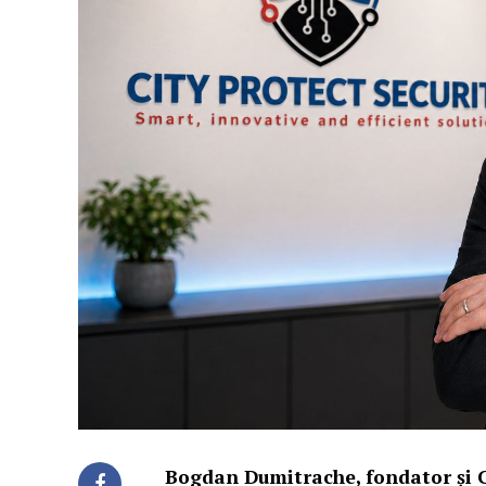
Bogdan Dumitrache, fondator și 