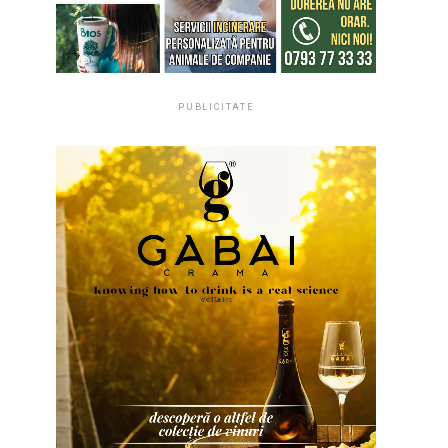
PUBLICITATE