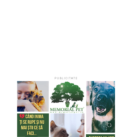
PUBLICITATE