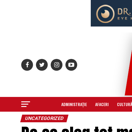
ADMINISTRAȚIE
AFACERI
CULTUR
UNCATEGORIZED