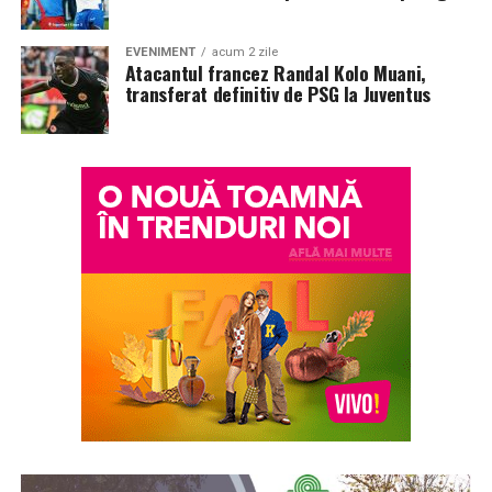
EVENIMENT
acum 2 zile
Atacantul francez Randal Kolo Muani,
transferat definitiv de PSG la Juventus