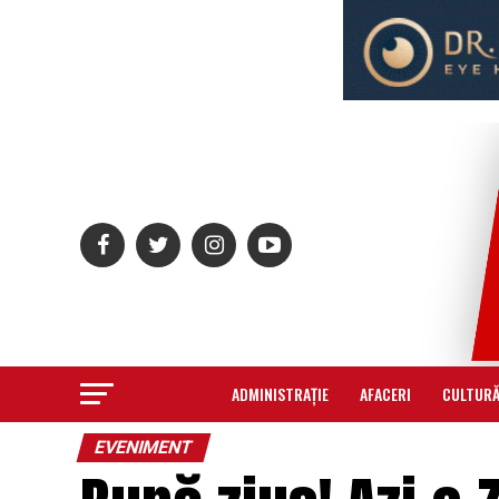
ADMINISTRAȚIE
AFACERI
CULTUR
EVENIMENT