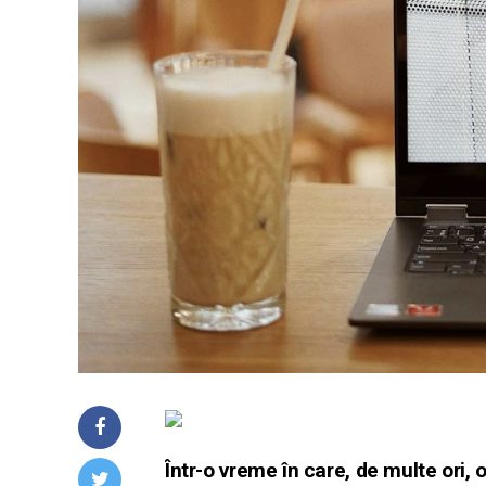
Într-o vreme în care, de multe ori,