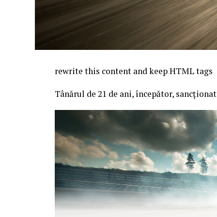
rewrite this content and keep HTML tags
Tânărul de 21 de ani, începător, sancționa