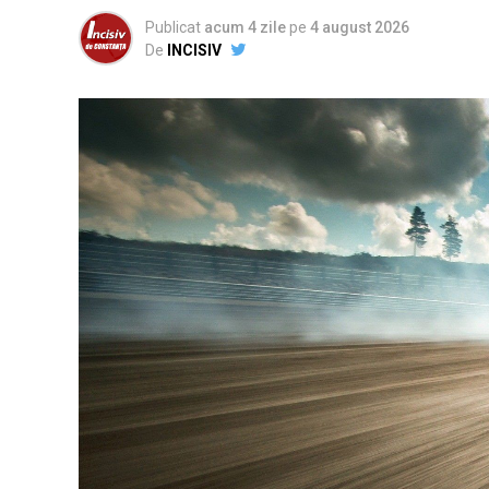
Publicat
acum 4 zile
pe
4 august 2026
De
INCISIV