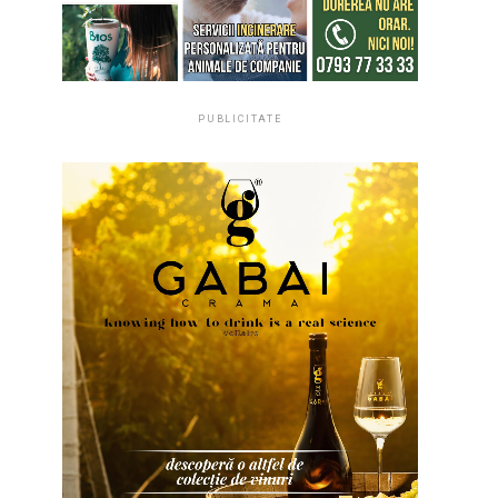
PUBLICITATE