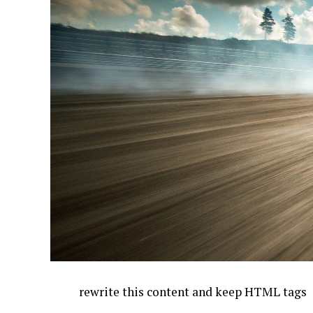
rewrite this content and keep HTML tags