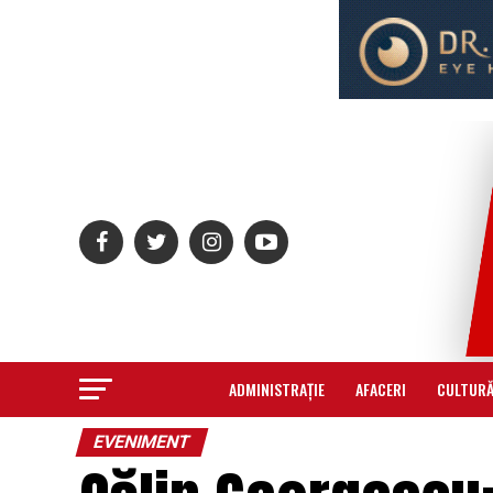
ADMINISTRAȚIE
AFACERI
CULTUR
EVENIMENT