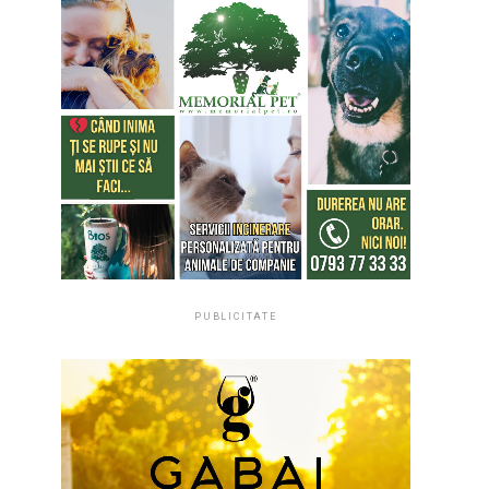
PUBLICITATE