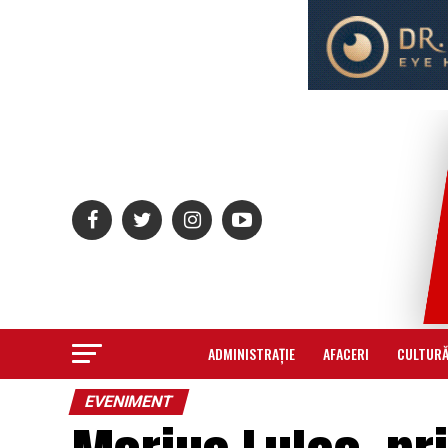
ADMINISTRAȚIE
AFACERI
CULTUR
EVENIMENT