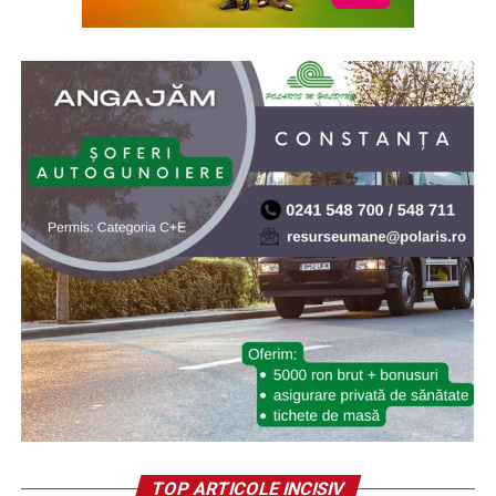
TOP ARTICOLE INCISIV